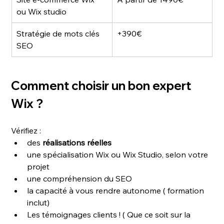
ou Wix studio
Stratégie de mots clés 
+390€
SEO
Comment choisir un bon expert 
Wix ?
Vérifiez :
des 
réalisations réelles
une spécialisation Wix ou Wix Studio, selon votre 
projet
une compréhension du SEO
la capacité à vous rendre autonome ( formation 
inclut)
Les témoignages clients ! ( Que ce soit sur la 