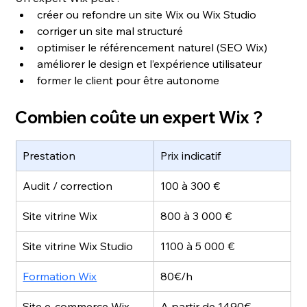
créer ou refondre un site Wix ou Wix Studio
corriger un site mal structuré
optimiser le référencement naturel (SEO Wix)
améliorer le design et l’expérience utilisateur
former le client pour être autonome
Combien coûte un expert Wix ?
Prestation
Prix indicatif
Audit / correction
100 à 300 €
Site vitrine Wix
800 à 3 000 €
Site vitrine Wix Studio
1100 à 5 000 €
Formation Wix
80€/h
Site e-commerce Wix 
A partir de 1490€