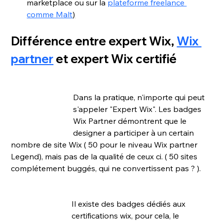
marketplace ou sur la 
plateforme freelance 
comme Malt
)
Différence entre expert Wix, 
Wix 
partner
 et expert Wix certifié
Dans la pratique, n'importe qui peut 
s'appeler "Expert Wix". Les badges 
Wix Partner démontrent que le 
designer a participer à un certain 
nombre de site Wix ( 50 pour le niveau Wix partner 
Legend), mais pas de la qualité de ceux ci. ( 50 sites 
complétement buggés, qui ne convertissent pas ? ). 
Il existe des badges dédiés aux 
certifications wix, pour cela, le 