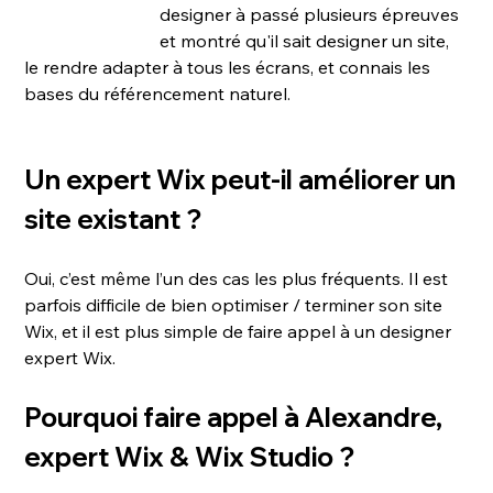
designer à passé plusieurs épreuves 
et montré qu'il sait designer un site, 
le rendre adapter à tous les écrans, et connais les 
bases du référencement naturel.
Un expert Wix peut-il améliorer un 
site existant ?
Oui, c’est même l’un des cas les plus fréquents. Il est 
parfois difficile de bien optimiser / terminer son site 
Wix, et il est plus simple de faire appel à un designer 
expert Wix.
Pourquoi faire appel à Alexandre, 
expert Wix & Wix Studio ?