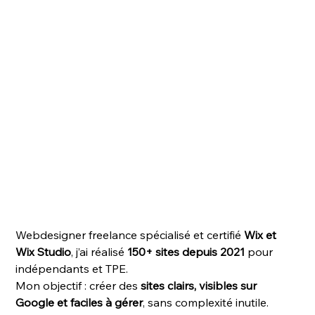
Webdesigner freelance spécialisé et certifié 
Wix et 
Wix Studio
, j’ai réalisé 
150+ sites depuis 2021
 pour 
indépendants et TPE.
Mon objectif : créer des 
sites clairs, visibles sur 
Google et faciles à gérer
, sans complexité inutile.