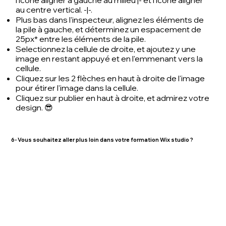
au centre vertical. -|-.
Plus bas dans l'inspecteur, alignez les éléments de
la pile à gauche, et déterminez un espacement de
25px* entre les éléments de la pile.
Selectionnez la cellule de droite, et ajoutez y une
image en restant appuyé et en l'emmenant vers la
cellule.
Cliquez sur les 2 flèches en haut à droite de l'image
pour étirer l'image dans la cellule.
Cliquez sur publier en haut à droite, et admirez votre
design. 😎
6- Vous souhaitez aller plus loin dans votre formation Wix studio ?