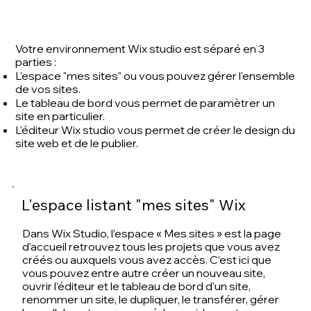
Votre environnement Wix studio est séparé en 3
parties :
L'espace "mes sites" ou vous pouvez gérer l'ensemble
de vos sites.
Le tableau de bord
vous permet de paramètrer un
site en particulier.
L'éditeur Wix studio vous permet de créer le design du
site web et de le publier.
L'espace listant "mes sites" Wix
Dans Wix Studio, l’espace « Mes sites » est la page
d’accueil retrouvez tous les projets que vous avez
créés ou auxquels vous avez accès. C’est ici que
vous pouvez entre autre créer un nouveau site,
ouvrir l’éditeur et le tableau de bord d'un site,
renommer un site, le dupliquer, le transférer, gérer