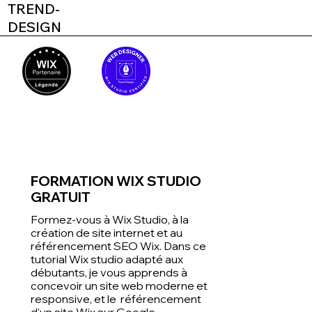
TREND-
DESIGN
FORMATION WIX STUDIO
GRATUIT
Formez-vous à Wix Studio, à la
création de site internet et au
référencement SEO Wix. Dans ce
tutorial Wix studio adapté aux
débutants, je vous apprends à
concevoir un site web moderne et
responsive, et le référencement