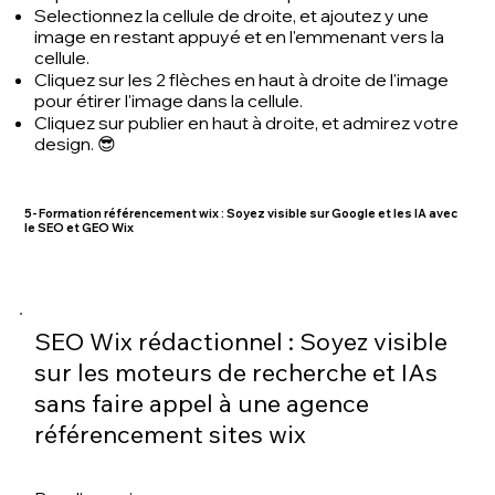
Selectionnez la cellule de droite, et ajoutez y une
image en restant appuyé et en l'emmenant vers la
cellule.
Cliquez sur les 2 flèches en haut à droite de l'image
pour étirer l'image dans la cellule.
Cliquez sur publier en haut à droite, et admirez votre
design. 😎
5- Formation référencement wix : Soyez visible sur Google et les IA avec
le SEO et GEO Wix
SEO Wix rédactionnel : Soyez visible
sur les moteurs de recherche et IAs
sans faire appel à une agence
référencement sites wix