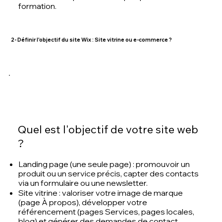
formation.
2- Définir l'objectif du site Wix : Site vitrine ou e-commerce ?
Quel est l'objectif de votre site web
?
Landing page (une seule page) : promouvoir un
produit ou un service précis, capter des contacts
via un formulaire ou une newsletter.
Site vitrine : valoriser votre image de marque
(page À propos), développer votre
référencement (pages Services, pages locales,
blog) et générer des demandes de contact.