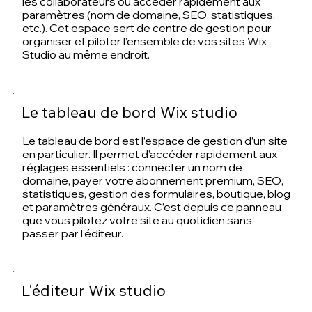
les
collaborateurs
ou accéder rapidement aux
paramètres (nom de domaine, SEO, statistiques,
etc.). Cet espace sert de centre de gestion pour
organiser et piloter l’ensemble de vos sites Wix
Studio au même endroit.
Le tableau de bord Wix studio
Le
tableau de bord
est l’espace de gestion d’un site
en particulier. Il permet d’accéder rapidement aux
réglages essentiels : connecter un
nom de
domaine
, payer votre
abonnement premium
, SEO,
statistiques, gestion des formulaires, boutique, blog
et paramètres généraux. C’est depuis ce panneau
que vous pilotez votre site au quotidien sans
passer par l’éditeur.
L'éditeur Wix studio