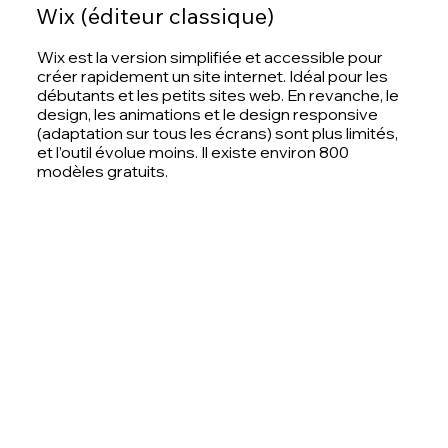
Wix (éditeur classique)
Wix est la version simplifiée et accessible pour
créer rapidement un site internet. Idéal pour les
débutants et les petits sites web. En revanche, le
design, les animations et le design responsive
(adaptation sur tous les écrans) sont plus limités,
et l’outil évolue moins. Il existe environ
800
modèles gratuits
.