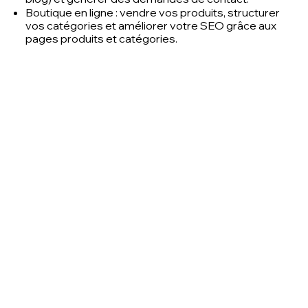
Boutique en ligne : vendre vos produits, structurer
vos catégories et améliorer votre SEO grâce aux
pages produits et catégories.