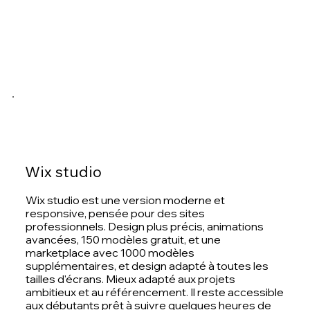
Wix studio
Wix studio est une version moderne et
responsive, pensée pour des sites
professionnels. Design plus précis, animations
avancées,
150 modèles gratuit
, et une
marketplace
avec 1000 modèles
supplémentaires, et design adapté à toutes les
tailles d'écrans. Mieux adapté aux projets
ambitieux et au référencement. Il reste accessible
aux débutants prêt à suivre quelques heures de