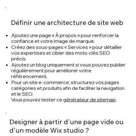
Définir une architecture de site web
Ajoutez une page « À propos » pour renforcer la
confiance et votre image de marque.
Créez des sous-pages « Services » pour détailler
vos expertises et cibler des mots-clés SEO
précis.
Ajoutez un blog uniquement si vous pouvez publier
régulièrement pour améliorer votre
référencement.
Pour un site e-commerce, structurez vos pages
catégories et produits afin de faciliter la navigation
et le SEO.
Vous pouvez tester ce
générateur de sitemap
.
Designer à partir d'une page vide ou
d'un modèle Wix studio ?