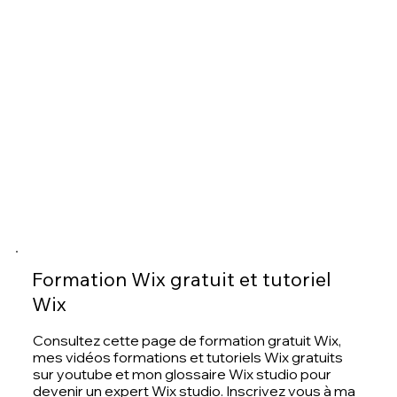
Formation Wix gratuit et tutoriel
Wix
Consultez cette page de formation gratuit Wix,
mes vidéos formations et tutoriels Wix gratuits
sur
youtube
et mon
glossaire Wix studio pour
devenir un expert Wix studio. Inscrivez vous à ma