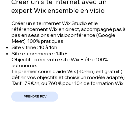
Créer un site internet avec un
expert Wix ensemble en visio
Créer un site internet Wix Studio et le
référencement Wix en direct, accompagné pas à
pas en sessions en visioconférence (Google
Meet), 100% pratiques.
Site vitrine : 10 à 16h
Site e-commerce : 14h+
Objectif : créer votre site Wix + être 100%
autonome.
Le premier cours d'aide Wix (40min) est gratuit (
définir vos objectifs et choisir un modèle adapté) .
Tarif : 79€/h, ou 760 € pour 10h de formation Wix.
PRENDRE RDV