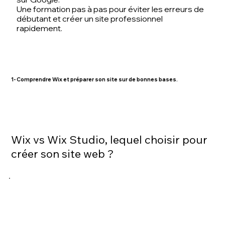
Une formation pas à pas pour éviter les erreurs de
débutant et créer un site professionnel
rapidement.
1- Comprendre Wix et préparer son site sur de bonnes bases.
Wix vs Wix Studio, lequel choisir pour
créer son site web ?