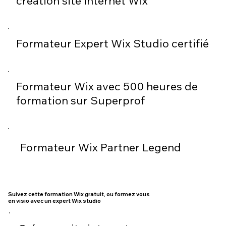
création site internet Wix
Formateur Expert Wix Studio certifié
Formateur Wix avec 500 heures de
formation sur Superprof
Formateur Wix Partner Legend
Suivez cette formation Wix gratuit, ou formez vous
en visio avec un expert Wix studio