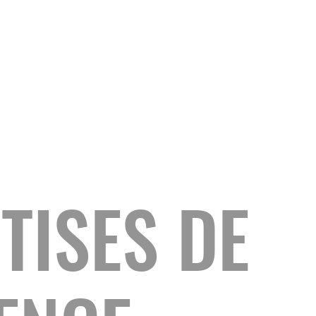
TISES DE