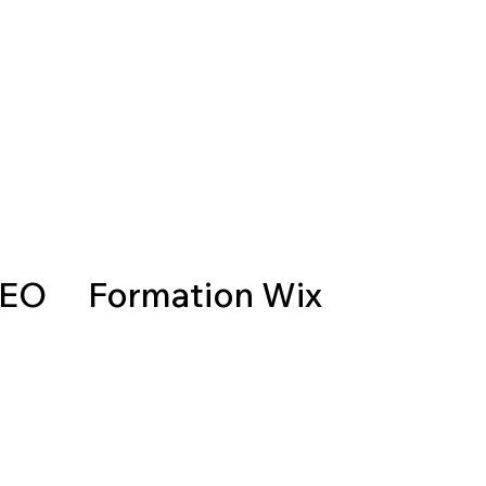
SEO
Formation Wix