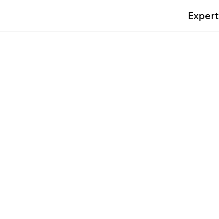
Expert