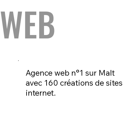
 WEB
Agence web n°1 sur Malt
avec 160 créations de sites
internet.