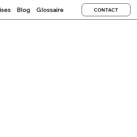
ises
Blog
Glossaire
CONTACT