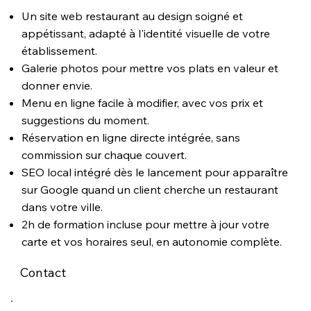
Un site web restaurant au design soigné et
appétissant, adapté à l'identité visuelle de votre
établissement.
Galerie photos pour mettre vos plats en valeur et
donner envie.
Menu en ligne facile à modifier, avec vos prix et
suggestions du moment.
Réservation en ligne directe intégrée, sans
commission sur chaque couvert.
SEO local intégré dès le lancement pour apparaître
sur Google quand un client cherche un restaurant
dans votre ville.
2h de formation incluse pour mettre à jour votre
carte et vos horaires seul, en autonomie complète.
Contact