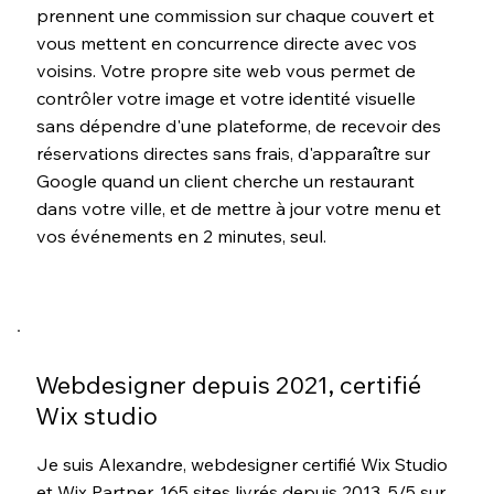
prennent une commission sur chaque couvert et
vous mettent en concurrence directe avec vos
voisins. Votre propre site web vous permet de
contrôler votre image et votre identité visuelle
sans dépendre d'une plateforme, de recevoir des
réservations directes sans frais, d'apparaître sur
Google quand un client cherche un restaurant
dans votre ville, et de mettre à jour votre menu et
vos événements en 2 minutes, seul.
Webdesigner depuis 2021, certifié
Wix studio
Je suis Alexandre, webdesigner certifié Wix Studio
et Wix Partner. 165 sites livrés depuis 2013, 5/5 sur