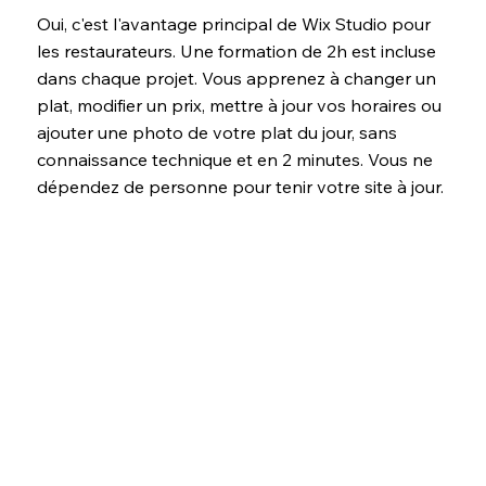
Oui, c'est l'avantage principal de Wix Studio pour
les restaurateurs. Une formation de 2h est incluse
dans chaque projet. Vous apprenez à changer un
plat, modifier un prix, mettre à jour vos horaires ou
ajouter une photo de votre plat du jour, sans
connaissance technique et en 2 minutes. Vous ne
dépendez de personne pour tenir votre site à jour.