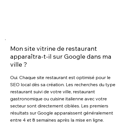
Mon site vitrine de restaurant
apparaîtra-t-il sur Google dans ma
ville ?
Oui. Chaque site restaurant est optimisé pour le
SEO local dès sa création. Les recherches du type
restaurant suivi de votre ville, restaurant
gastronomique ou cuisine italienne avec votre
secteur sont directement ciblées. Les premiers
résultats sur Google apparaissent généralement
entre 4 et 8 semaines après la mise en ligne.