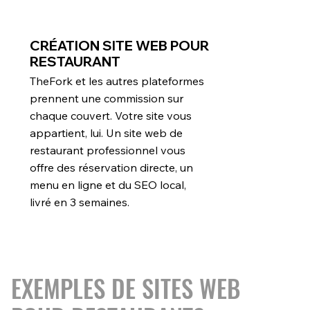
CRÉATION SITE WEB POUR
RESTAURANT
TheFork et les autres plateformes
prennent une commission sur
chaque couvert. Votre site vous
appartient, lui. Un site web de
restaurant professionnel vous
offre des réservation directe, un
menu en ligne et du SEO local,
livré en 3 semaines.
EXEMPLES DE SITES WEB