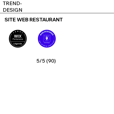
TREND-
DESIGN
SITE WEB RESTAURANT
5/5 (90)