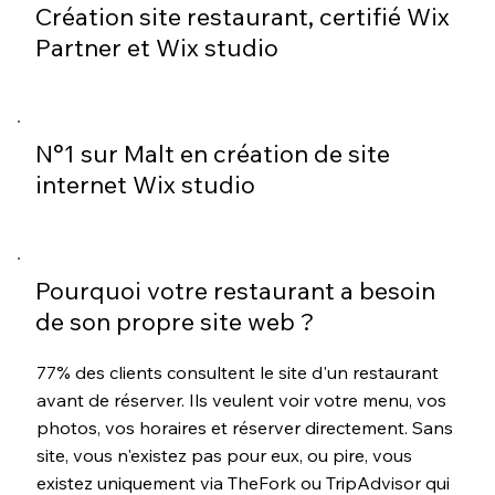
Création site restaurant, certifié Wix
Partner et Wix studio
N°1 sur Malt en création de site
internet Wix studio
Pourquoi votre restaurant a besoin
de son propre site web ?
77% des clients consultent le site d'un restaurant
avant de réserver. Ils veulent voir votre menu, vos
photos, vos horaires et réserver directement. Sans
site, vous n'existez pas pour eux, ou pire, vous
existez uniquement via TheFork ou TripAdvisor qui