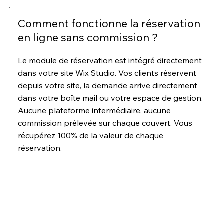
Comment fonctionne la réservation
en ligne sans commission ?
Le module de réservation est intégré directement
dans votre site Wix Studio. Vos clients réservent
depuis votre site, la demande arrive directement
dans votre boîte mail ou votre espace de gestion.
Aucune plateforme intermédiaire, aucune
commission prélevée sur chaque couvert. Vous
récupérez 100% de la valeur de chaque
réservation.