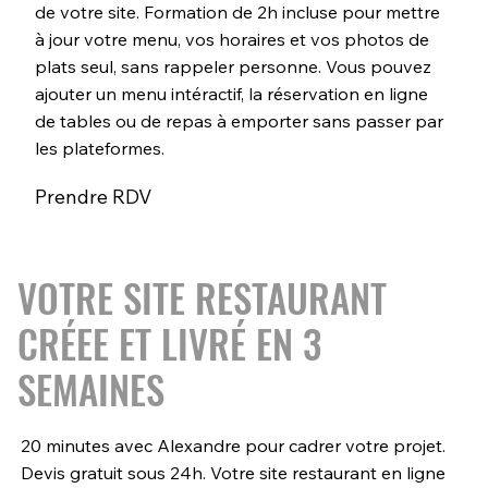
de votre site. Formation de 2h incluse pour mettre
à jour votre menu, vos horaires et vos photos de
plats seul, sans rappeler personne. Vous pouvez
ajouter un menu intéractif, la réservation en ligne
de tables ou de repas à emporter sans passer par
les plateformes.
Prendre RDV
VOTRE SITE RESTAURANT
CRÉEE ET LIVRÉ EN 3
SEMAINES
20 minutes avec Alexandre pour cadrer votre projet.
Devis gratuit sous 24h. Votre site restaurant en ligne