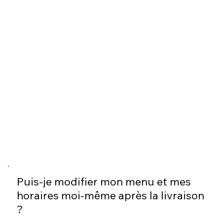
Puis-je modifier mon menu et mes
horaires moi-même après la livraison
?