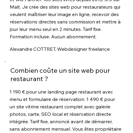
Malt. Je crée des sites web pour restaurateurs qui
veulent maîtriser leur image en ligne, recevoir des
réservations directes sans commission et mettre à
jour leur menu seul en 2 minutes. Tarif fixe.
Formation incluse. Aucun abonnement.
Alexandre COTTRET, Webdesigner freelance
Combien coûte un site web pour
restaurant ?
1 190 € pour une landing page restaurant avec
menu et formulaire de réservation. 1 490 € pour
un site vitrine restaurant complet avec galerie
photos, carte, SEO local et réservation directe
intégrée. Tarif fixe, annoncé avant de démarrer,
sans abonnement mensuel. Vous êtes propriétaire