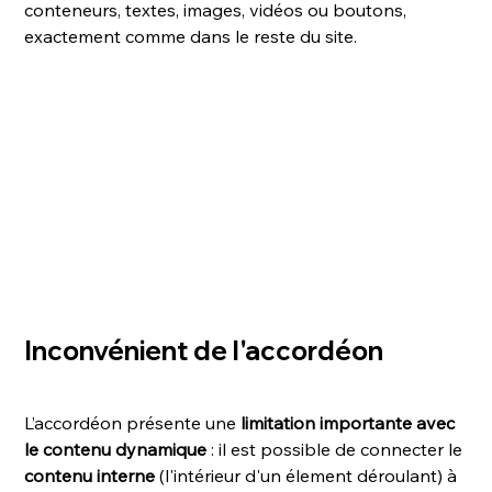
conteneurs, textes, images, vidéos ou boutons, 
exactement comme dans le reste du site.
Inconvénient de l'accordéon
L’accordéon présente une 
limitation importante avec 
le contenu dynamique
 : il est possible de connecter le 
contenu interne
 (l'intérieur d'un élement déroulant) à 