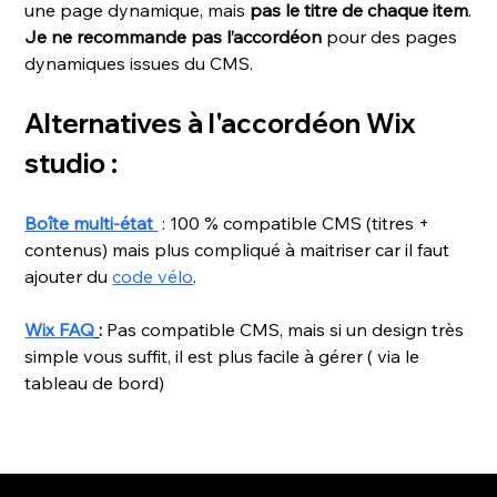
une page dynamique, mais 
pas le titre de chaque item
.
Je ne recommande pas l’accordéon
 pour des pages 
dynamiques issues du CMS. 
Alternatives à l'accordéon Wix 
studio : 
Boîte multi-état 
 : 100 % compatible CMS (titres + 
contenus) mais plus compliqué à maitriser car il faut 
ajouter du 
code vélo
.
Wix FAQ
:
 Pas compatible CMS, mais si un design très 
simple vous suffit, il est plus facile à gérer ( via le 
tableau de bord)