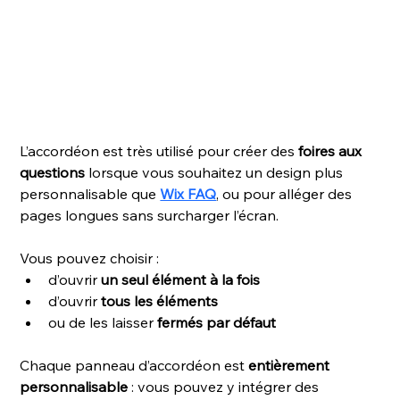
L’accordéon est très utilisé pour créer des 
foires aux 
questions
 lorsque vous souhaitez un design plus 
personnalisable que 
Wix FAQ
, ou pour alléger des 
pages longues sans surcharger l’écran.
Vous pouvez choisir :
d’ouvrir 
un seul élément à la fois
d’ouvrir 
tous les éléments
ou de les laisser 
fermés par défaut
Chaque panneau d’accordéon est 
entièrement 
personnalisable 
: vous pouvez y intégrer des 