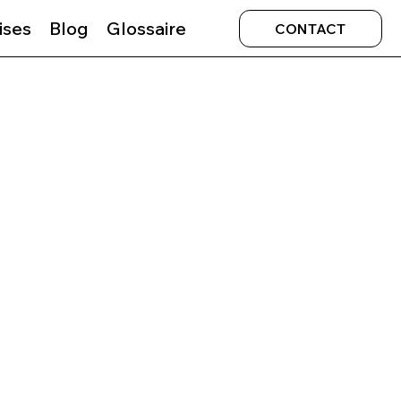
ises
Blog
Glossaire
CONTACT