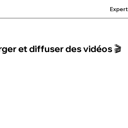
Expert
ger et diffuser des vidéos 🎬