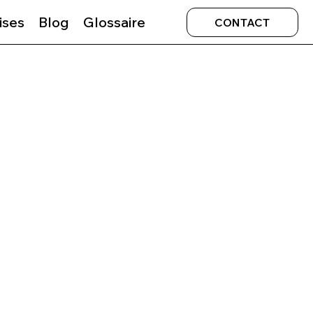
ises
Blog
Glossaire
CONTACT