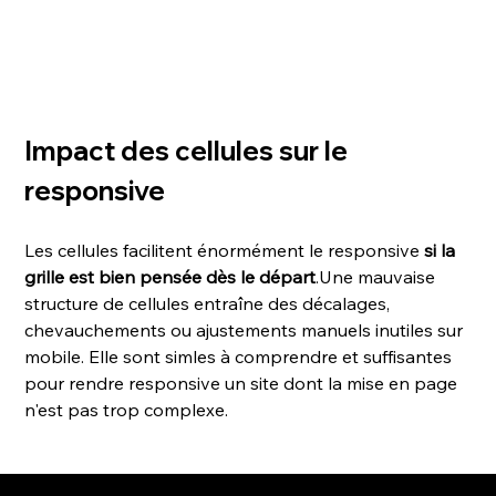
Impact des cellules sur le 
responsive
Les cellules facilitent énormément le responsive 
si la 
grille est bien pensée dès le départ
.Une mauvaise 
structure de cellules entraîne des décalages, 
chevauchements ou ajustements manuels inutiles sur 
mobile. Elle sont simles à comprendre et suffisantes 
pour rendre responsive un site dont la mise en page 
n'est pas trop complexe. 