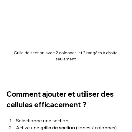
Grille de section avec 2 colonnes, et 2 rangées à droite 
seulement.
Comment ajouter et utiliser des 
cellules efficacement ?
Sélectionne une section
Active une 
grille de section
 (lignes / colonnes)