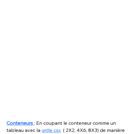
Conteneurs
: En coupant le conteneur comme un 
tableau avec la 
grille css
  ( 2X2, 4X6, 8X3) de manière 