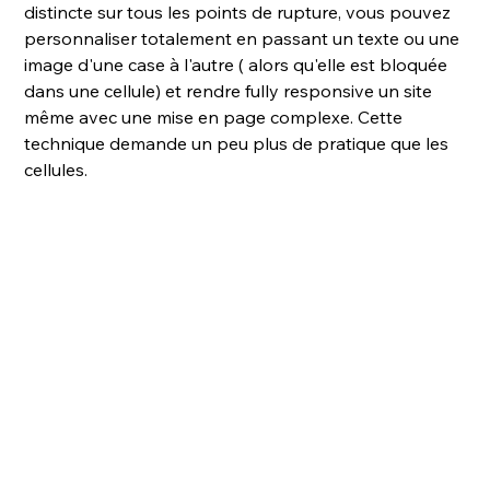
distincte sur tous les points de rupture, vous pouvez 
personnaliser totalement en passant un texte ou une 
image d'une case à l'autre ( alors qu'elle est bloquée 
dans une cellule) et rendre fully responsive un site 
même avec une mise en page complexe. Cette 
technique demande un peu plus de pratique que les 
cellules. 