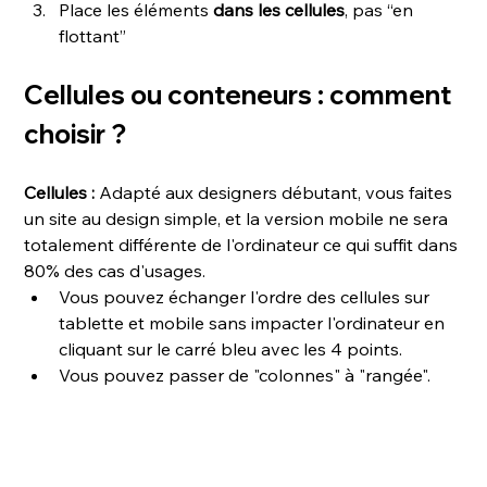
Place les éléments 
dans les cellules
, pas “en 
flottant”
Cellules ou conteneurs : comment 
choisir ?
Cellules : 
Adapté aux designers débutant, vous faites 
un site au design simple, et la version mobile ne sera 
totalement différente de l'ordinateur ce qui suffit dans 
80% des cas d'usages.
Vous pouvez échanger l'ordre des cellules sur 
tablette et mobile sans impacter l'ordinateur en 
cliquant sur le carré bleu avec les 4 points. 
Vous pouvez passer de "colonnes" à "rangée".