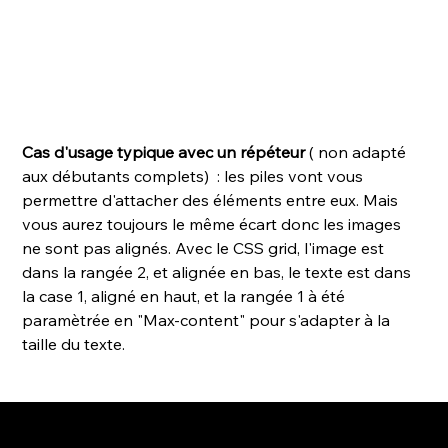
Cas d'usage typique avec un répéteur
 ( non adapté 
aux débutants complets)  : les piles vont vous 
permettre d'attacher des éléments entre eux. Mais 
vous aurez toujours le même écart donc les images 
ne sont pas alignés. Avec le CSS grid, l'image est 
dans la rangée 2, et alignée en bas, le texte est dans 
la case 1, aligné en haut, et la rangée 1 à été 
paramètrée en "Max-content" pour s'adapter à la 
taille du texte.
2026
AGENCE WEBDESIGN