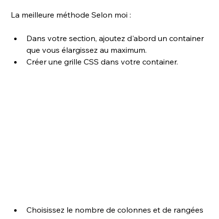
La meilleure méthode Selon moi : 
Dans votre section, ajoutez d'abord un container 
que vous élargissez au maximum. 
Créer une grille CSS dans votre container.
Choisissez le nombre de colonnes et de rangées 