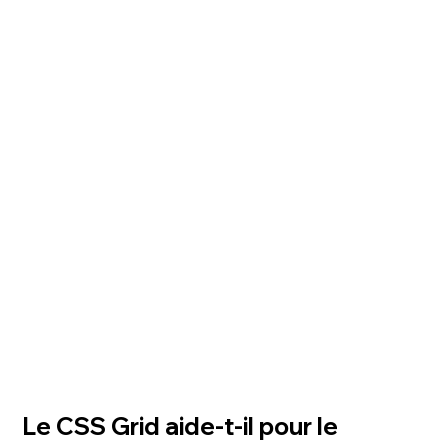
Le CSS Grid aide-t-il pour le 