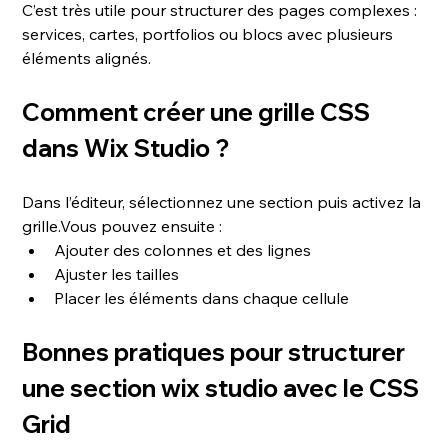
C’est très utile pour structurer des pages complexes : 
services, cartes, portfolios ou blocs avec plusieurs 
éléments alignés.
Comment créer une grille CSS 
dans Wix Studio ?
Dans l’éditeur, sélectionnez une section puis activez la 
grille.Vous pouvez ensuite :
Ajouter des colonnes et des lignes
Ajuster les tailles
Placer les éléments dans chaque cellule
Bonnes pratiques pour structurer 
une section wix studio avec le CSS 
Grid