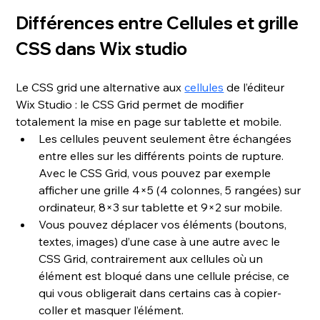
Différences entre Cellules et grille 
CSS dans Wix studio
Le CSS grid une alternative aux 
cellules
 de l’éditeur 
Wix Studio : le CSS Grid permet de modifier 
totalement la mise en page sur tablette et mobile.
Les cellules peuvent seulement être échangées 
entre elles sur les différents points de rupture. 
Avec le CSS Grid, vous pouvez par exemple 
afficher une grille 4×5 (4 colonnes, 5 rangées) sur 
ordinateur, 8×3 sur tablette et 9×2 sur mobile.
Vous pouvez déplacer vos éléments (boutons, 
textes, images) d’une case à une autre avec le 
CSS Grid, contrairement aux cellules où un 
élément est bloqué dans une cellule précise, ce 
qui vous obligerait dans certains cas à copier-
coller et masquer l’élément.