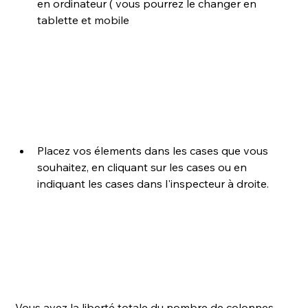
en ordinateur ( vous pourrez le changer en 
tablette et mobile 
Placez vos élements dans les cases que vous 
souhaitez, en cliquant sur les cases ou en 
indiquant les cases dans l'inspecteur à droite. 
Vous avez la liberté totale du nombre de colonnes, 