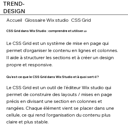
TREND-
DESIGN
Accueil
Glossaire Wix studio
CSS Grid
CSS Grid dans Wix Studio : comprendre et utiliser 🧱
Le CSS Grid est un système de mise en page qui
permet d’organiser le contenu en lignes et colonnes.
Il aide à structurer les sections et à créer un design
propre et responsive.
Qu’est-ce que le CSS Grid dans Wix Studio et à quoi sert-il ?
Le CSS Grid est un outil de l'éditeur Wix studio qui 
permet de construire des layouts / mises en page 
précis en divisant une section en colonnes et 
rangées. Chaque élément vient se placer dans une 
cellule, ce qui rend l’organisation du contenu plus 
claire et plus stable.