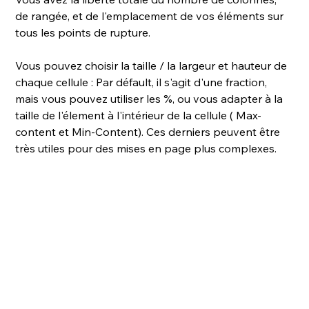
de rangée, et de l'emplacement de vos éléments sur 
tous les points de rupture.
Vous pouvez choisir la taille / la largeur et hauteur de 
chaque cellule : Par défault, il s'agit d'une fraction, 
mais vous pouvez utiliser les %, ou vous adapter à la 
taille de l'élement à l'intérieur de la cellule ( Max-
content et Min-Content). Ces derniers peuvent être 
très utiles pour des mises en page plus complexes.