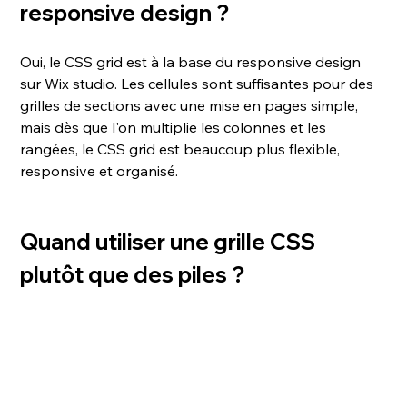
responsive design ?
Oui, le CSS grid est à la base du responsive design 
sur Wix studio. Les cellules sont suffisantes pour des 
grilles de sections avec une mise en pages simple, 
mais dès que l'on multiplie les colonnes et les 
rangées, le CSS grid est beaucoup plus flexible, 
responsive et organisé.
Quand utiliser une grille CSS 
plutôt que des piles ?